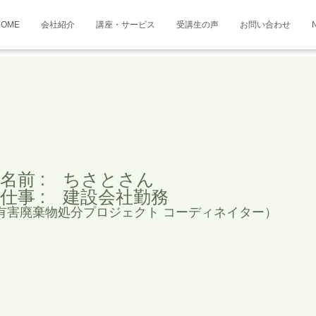
HOME
会社紹介
講座・サービス
受講生の声
お問い合わせ
名前 : ちさとさん
仕事 : 建設会社勤務
有害廃棄物処分プロジェクト コーディネイター）