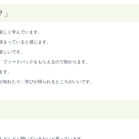
？」
楽しく学んでいます。
深まっていると感じます。
楽しいです。
、フィードバックをもらえるので助かります。
ます。
が知れたり、学びが得られるところがいいです。
」
。
もどんどん聞いていきたいと思っています。