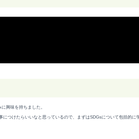
みに興味を持ちました。
事につけたらいいなと思っているので、まずはSDGsについて包括的に