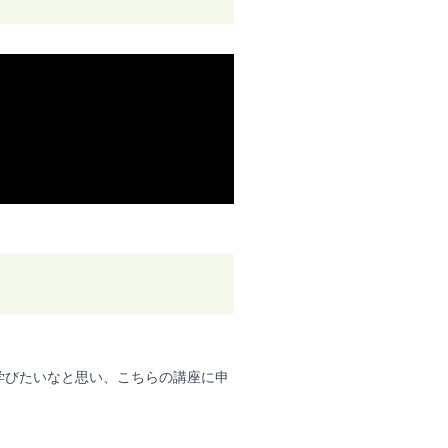
学びたいなと思い、こちらの講座に申