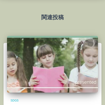
関連投稿
SDGS